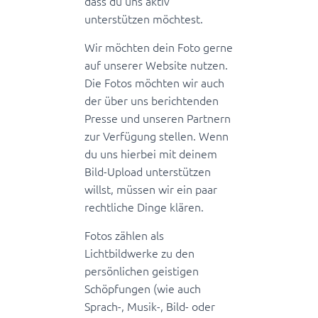
dass du uns aktiv
unterstützen möchtest.
Wir möchten dein Foto gerne
auf unserer Website nutzen.
Die Fotos möchten wir auch
der über uns berichtenden
Presse und unseren Partnern
zur Verfügung stellen. Wenn
du uns hierbei mit deinem
Bild-Upload unterstützen
willst, müssen wir ein paar
rechtliche Dinge klären.
Fotos zählen als
Lichtbildwerke zu den
persönlichen geistigen
Schöpfungen (wie auch
Sprach-, Musik-, Bild- oder