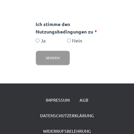
Ich stimme den
Nutzungsbedingungen zu
Ja
Nein
SENDEN
IMPRESSUM
AGB
DATENSCHUTZERKLÄRUNG
WIDERRUFSBELEHRUNG