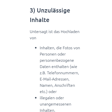
3) Unzulässige
Inhalte
Untersagt ist das Hochladen
von
Inhalten, die Fotos von
Personen oder
personenbezogene
Daten enthalten (wie
z.B. Telefonnummern,
E-Mail-Adressen,
Namen, Anschriften
etc.) oder
illegalen oder
unangemessenen
Inhalten.