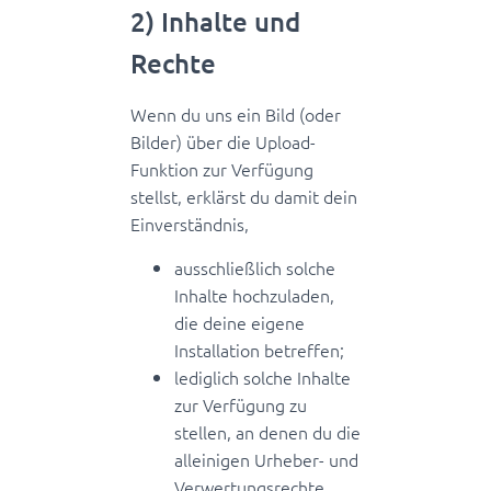
2) Inhalte und
Rechte
Wenn du uns ein Bild (oder
Bilder) über die Upload-
Funktion zur Verfügung
stellst, erklärst du damit dein
Einverständnis,
ausschließlich solche
Inhalte hochzuladen,
die deine eigene
Installation betreffen;
lediglich solche Inhalte
zur Verfügung zu
stellen, an denen du die
alleinigen Urheber- und
Verwertungsrechte