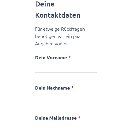
Deine
Kontaktdaten
Für etwaige Rückfragen
benötigen wir ein paar
Angaben von dir.
Dein Vorname
Dein Nachname
Deine Mailadresse