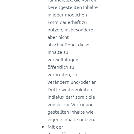
bereitgestellten Inhalte
in jeder möglichen
Form dauerhaft zu
nutzen, insbesondere,
aber nicht
abschließend, diese
Inhalte zu
vervielfältigen,
öffentlich zu
verbreiten, zu
verändern und/oder an
Dritte weiterzuleiten.
indielux darf somit die
von dir zur Verfügung
gestellten Inhalte wie
eigene Inhalte nutzen.
Mit der