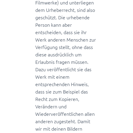
Filmwerke) und unterliegen
dem Urheberrecht, sind also
geschützt. Die urhebende
Person kann aber
entscheiden, dass sie ihr
Werk anderen Menschen zur
Verfügung stellt, ohne dass
diese ausdrücklich um
Erlaubnis fragen müssen.
Dazu veröffentlicht sie das
Werk mit einem
entsprechenden Hinweis,
dass sie zum Beispiel das
Recht zum Kopieren,
Verändern und
Wiederveröffentlichen allen
anderen zugesteht. Damit
wir mit deinen Bildern