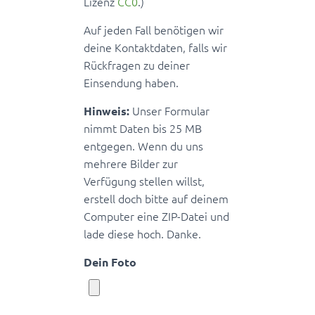
Lizenz
CC0
.)
Auf jeden Fall benötigen wir
deine Kontaktdaten, falls wir
Rückfragen zu deiner
Einsendung haben.
Unser Formular
Hinweis:
nimmt Daten bis 25 MB
entgegen. Wenn du uns
mehrere Bilder zur
Verfügung stellen willst,
erstell doch bitte auf deinem
Computer eine ZIP-Datei und
lade diese hoch. Danke.
Dein Foto