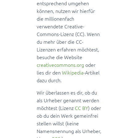
entsprechend umgehen
können, nutzen wir hierfür
die millionenfach
verwendete Creative-
Commons-Lizenz (CC). Wenn
du mehr über die CC-
Lizenzen erfahren möchtest,
besuche die Website
creativecommons.org
oder
lies dir den
Wikipedia
-Artikel
dazu durch.
Wir überlassen es dir, ob du
als Urheber genannt werden
möchtest (Lizenz
CC BY
) oder
ob du dein Werk gemeinfrei
stellen willst (keine
Namensnennung als Urheber,