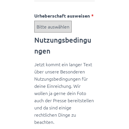
Urheberschaft ausweisen
Nutzungsbedingu
ngen
Jetzt kommt ein langer Text
über unsere Besonderen
Nutzungsbedingungen für
deine Einreichung. Wir
wollen ja gerne dein Foto
auch der Presse bereitstellen
und da sind einige
rechtlichen Dinge zu
beachten.