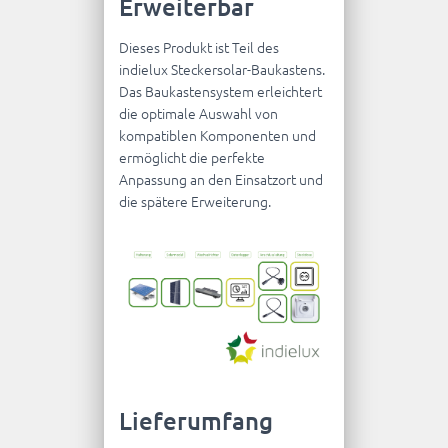
Erweiterbar
Dieses Produkt ist Teil des
indielux Steckersolar-Baukastens.
Das Baukastensystem erleichtert
die optimale Auswahl von
kompatiblen Komponenten und
ermöglicht die perfekte
Anpassung an den Einsatzort und
die spätere Erweiterung.
Lieferumfang