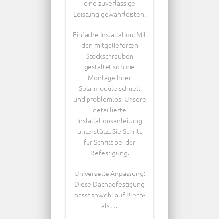
eine zuverlässige
Leistung gewährleisten.
Einfache Installation: Mit
den mitgelieferten
Stockschrauben
gestaltet sich die
Montage Ihrer
Solarmodule schnell
und problemlos. Unsere
detaillierte
Installationsanleitung
unterstützt Sie Schritt
für Schritt bei der
Befestigung.
Universelle Anpassung:
Diese Dachbefestigung
passt sowohl auf Blech-
als …