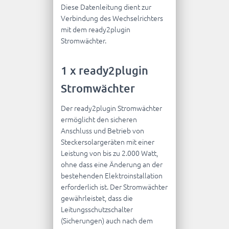
Diese Datenleitung dient zur
Verbindung des Wechselrichters
mit dem ready2plugin
Stromwächter.
1 x ready2plugin
Stromwächter
Der ready2plugin Stromwächter
ermöglicht den sicheren
Anschluss und Betrieb von
Steckersolargeräten mit einer
Leistung von bis zu 2.000 Watt,
ohne dass eine Änderung an der
bestehenden Elektroinstallation
erforderlich ist. Der Stromwächter
gewährleistet, dass die
Leitungsschutzschalter
(Sicherungen) auch nach dem