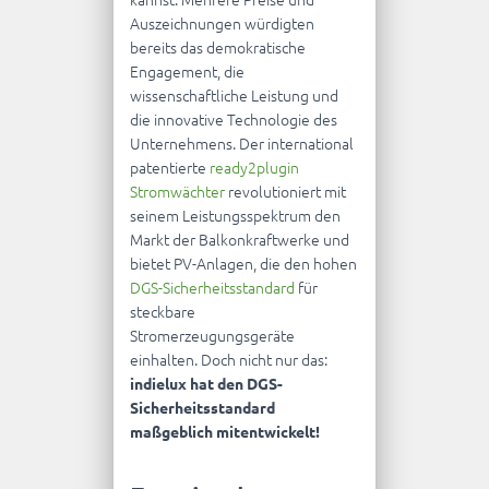
Auszeichnungen würdigten
bereits das demokratische
Engagement, die
wissenschaftliche Leistung und
die innovative Technologie des
Unternehmens. Der international
patentierte
ready2plugin
Stromwächter
revolutioniert mit
seinem Leistungsspektrum den
Markt der Balkonkraftwerke und
bietet PV-Anlagen, die den hohen
DGS-Sicherheitsstandard
für
steckbare
Stromerzeugungsgeräte
einhalten. Doch nicht nur das:
indielux hat den DGS-
Sicherheitsstandard
maßgeblich mitentwickelt!