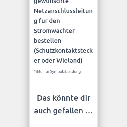
gewünschte
Netzanschlussleitun
g für den
Stromwächter
bestellen
(Schutzkontaktsteck
er oder Wieland)
*Bild nur Symbolabbildung
Das könnte dir
auch gefallen …