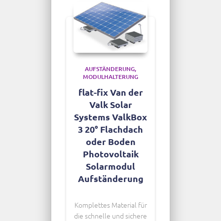
AUFSTÄNDERUNG
MODULHALTERUNG
flat-fix Van der
Valk Solar
Systems ValkBox
3 20° Flachdach
oder Boden
Photovoltaik
Solarmodul
Aufständerung
Komplettes Material für
die schnelle und sichere