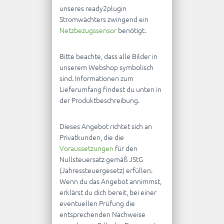
unseres ready2plugin
Stromwächters zwingend ein
Netzbezugssensor
benötigt.
Bitte beachte, dass alle Bilder in
unserem Webshop symbolisch
sind. Informationen zum
Lieferumfang findest du unten in
der Produktbeschreibung.
Dieses Angebot richtet sich an
Privatkunden, die die
Voraussetzungen
für den
Nullsteuersatz gemäß JStG
(Jahressteuergesetz) erfüllen.
Wenn du das Angebot annimmst,
erklärst du dich bereit, bei einer
eventuellen Prüfung die
entsprechenden Nachweise