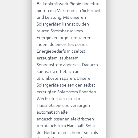
Balkonkraftwerk-Pionier indielux
bieten ein Maximum an Sicherheit
und Leistung.
Mit unseren
Solargeräten kannst du den
teuren Strombezug vom
Energieversorger reduzieren,
indem du einen Teil deines
Energiebedarfs mit selbst
erzeugtem, sauberem
Sonnenstrom abdeckst. Dadurch
kannst du erheblich an
Stromkosten sparen.
Unsere
Solargeräte speisen den selbst
erzeugten Solarstrom über den
Wechselrichter direkt ins
Hausnetz ein und versorgen
automatisch alle
angeschlossenen elektrischen
Verbraucher im Haushalt. Sollte
der Bedarf einmal höher sein als