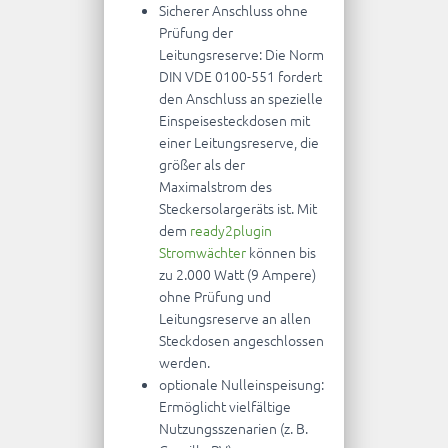
Sicherer Anschluss ohne
Prüfung der
Leitungsreserve: Die Norm
DIN VDE 0100-551 fordert
den Anschluss an spezielle
Einspeisesteckdosen mit
einer Leitungsreserve, die
größer als der
Maximalstrom des
Steckersolargeräts ist. Mit
dem
ready2plugin
Stromwächter
können bis
zu 2.000 Watt (9 Ampere)
ohne Prüfung und
Leitungsreserve an allen
Steckdosen angeschlossen
werden.
optionale Nulleinspeisung:
Ermöglicht vielfältige
Nutzungsszenarien (z. B.