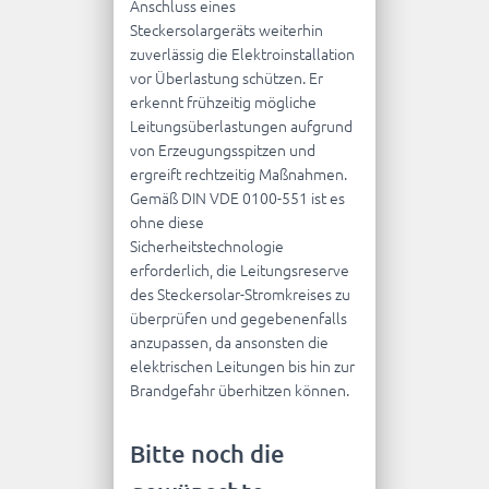
Anschluss eines
Steckersolargeräts weiterhin
zuverlässig die Elektroinstallation
vor Überlastung schützen. Er
erkennt frühzeitig mögliche
Leitungsüberlastungen aufgrund
von Erzeugungsspitzen und
ergreift rechtzeitig Maßnahmen.
Gemäß DIN VDE 0100-551 ist es
ohne diese
Sicherheitstechnologie
erforderlich, die Leitungsreserve
des Steckersolar-Stromkreises zu
überprüfen und gegebenenfalls
anzupassen, da ansonsten die
elektrischen Leitungen bis hin zur
Brandgefahr überhitzen können.
Bitte noch die