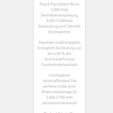
Plug & Play System: Bis zu
2.000 Watt
Steckdoseneinspeisung,
4.005-5.340Watt
Solarleistung und 7,68 kWh
Stromspeicher
Maximale Unabhängigkeit:
Ermöglicht die Deckung von
bis zu 80 % des
Strombedarfs eines
Durchschnittshaushalts
Unschlagbare
Wirtschaftlichkeit: Die
perfekte Größe einer
Photovoltaikanlage für
2.400-3.700 kWh
Jahresstromverbrauch.