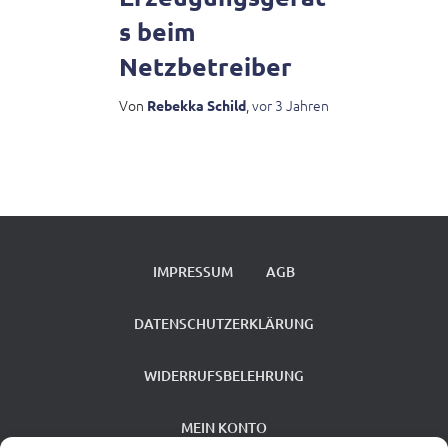
s beim
Netzbetreiber
Von
,
vor
3 Jahren
Rebekka Schild
IMPRESSUM
AGB
DATENSCHUTZERKLÄRUNG
WIDERRUFSBELEHRUNG
MEIN KONTO