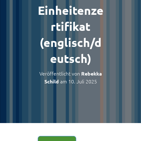
Einheitenze
rtifikat
(englisch/d
eutsch)
Veröffentlicht von
Rebekka
am
10. Juli 2025
Schild