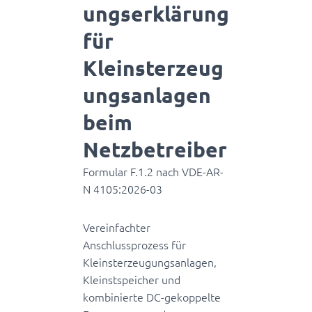
ungserklärung
für
Kleinsterzeug
ungsanlagen
beim
Netzbetreiber
Formular F.1.2 nach VDE-AR-
N 4105:2026-03
Vereinfachter
Anschlussprozess für
Kleinsterzeugungsanlagen,
Kleinstspeicher und
kombinierte DC-gekoppelte