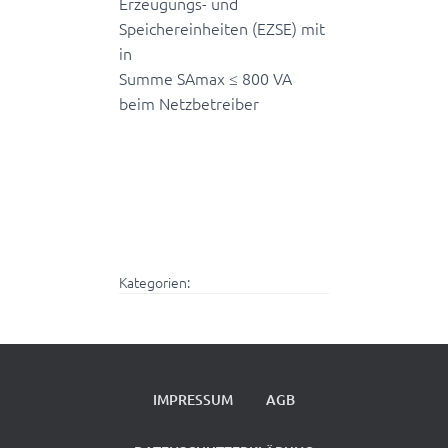
Erzeugungs- und
Speichereinheiten (EZSE) mit
in
Summe SAmax ≤ 800 VA
beim Netzbetreiber
Kategorien:
IMPRESSUM
AGB