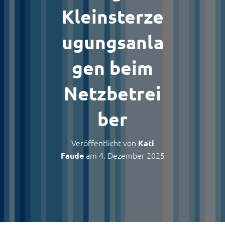
Kleinsterze
ugungsanla
gen beim
Netzbetrei
ber
Veröffentlicht von
Kati
am
4. Dezember 2025
Faude