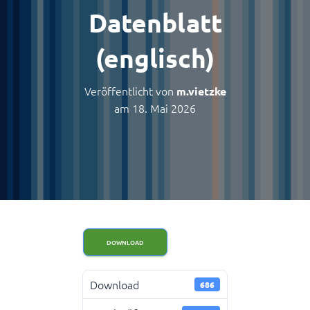
Datenblatt
(englisch)
Veröffentlicht von
m.vietzke
am
18. Mai 2026
DOWNLOAD
Download
686