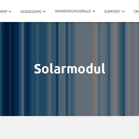
ANWENDUNGSFÄLLE
SHOP
AUSLEGUNG
SUPPORT
CR
Solarmodul