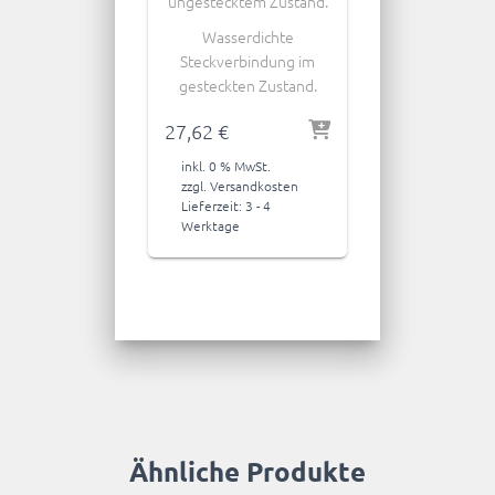
ungestecktem Zustand.
Wasserdichte
Steckverbindung im
gesteckten Zustand.
27,62
€
inkl. 0 % MwSt.
zzgl.
Versandkosten
Lieferzeit:
3 - 4
Werktage
Ähnliche Produkte