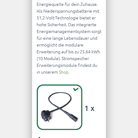
Energiequelle für dein Zuhause.
Als Niederspannungsbatterie mit
51,2-Volt-Technologie bietet er
hohe Sicherheit. Das integrierte
Energiemanagementsystem sorgt
für eine lange Lebensdauer und
ermöglicht die modulare
Erweiterung auf bis zu 25,64 kWh
(10 Module). Stromspeicher
Erweiterungsmodule findest du
in unserem
Shop
.
1 x