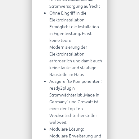
Stromversorgung aufrecht
Ohne Eingriff in die
Elektroinstallation:
Ermöglicht die Installation
in Eigenleistung. Es ist
keine teure
Modernisierung der
Elektroinstallation
erforderlich und damit auch
keine laute und staubige
Baustelle im Haus
Ausgereifte Komponenten:
ready2plugin
Stromwächter ist „Made in
Germany“ und Growatt ist
einer der Top Ten
Wechselrichterhersteller
weltweit
Modulare Lösung:
Modulare Erweiterung und