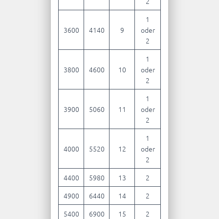
2
1
3600
4140
9
oder
2
1
3800
4600
10
oder
2
1
3900
5060
11
oder
2
1
4000
5520
12
oder
2
4400
5980
13
2
4900
6440
14
2
5400
6900
15
2