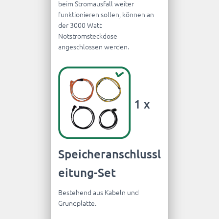
beim Stromausfall weiter
funktionieren sollen, können an
der 3000 Watt
Notstromsteckdose
angeschlossen werden.
1 x
Speicheranschlussl
eitung-Set
Bestehend aus Kabeln und
Grundplatte.