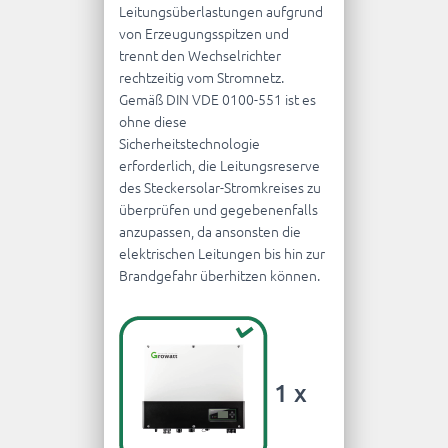
Leitungsüberlastungen aufgrund
von Erzeugungsspitzen und
trennt den Wechselrichter
rechtzeitig vom Stromnetz.
Gemäß DIN VDE 0100-551 ist es
ohne diese
Sicherheitstechnologie
erforderlich, die Leitungsreserve
des Steckersolar-Stromkreises zu
überprüfen und gegebenenfalls
anzupassen, da ansonsten die
elektrischen Leitungen bis hin zur
Brandgefahr überhitzen können.
1 x