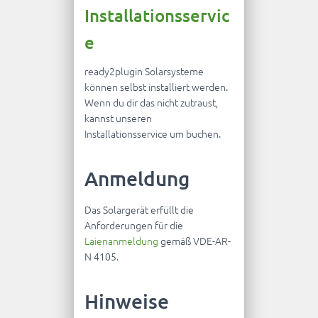
Installationsservic
e
ready2plugin Solarsysteme
können selbst installiert werden.
Wenn du dir das nicht zutraust,
kannst unseren
Installationsservice um buchen.
Anmeldung
Das Solargerät erfüllt die
Anforderungen für die
Laienanmeldung
gemäß VDE-AR-
N 4105.
Hinweise