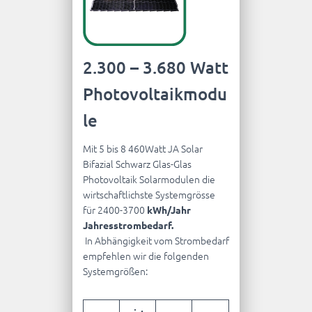
2.300 – 3.680 Watt
Photovoltaikmodu
le
Mit 5 bis 8 460Watt JA Solar
Bifazial Schwarz Glas-Glas
Photovoltaik Solarmodulen die
wirtschaftlichste Systemgrösse
für 2400-3700
kWh/Jahr
Jahresstrombedarf.
In Abhängigkeit vom Strombedarf
empfehlen wir die folgenden
Systemgrößen: