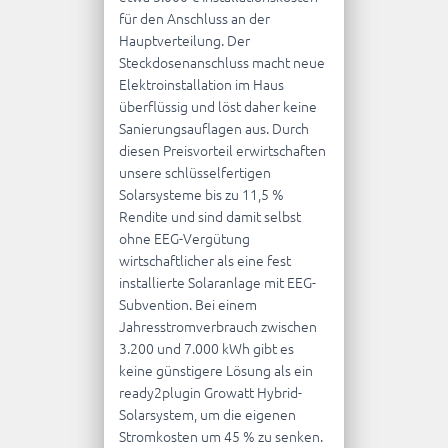
für den Anschluss an der
Hauptverteilung. Der
Steckdosenanschluss macht neue
Elektroinstallation im Haus
überflüssig und löst daher keine
Sanierungsauflagen aus. Durch
diesen Preisvorteil erwirtschaften
unsere schlüsselfertigen
Solarsysteme bis zu 11,5 %
Rendite und sind damit selbst
ohne EEG-Vergütung
wirtschaftlicher als eine fest
installierte Solaranlage mit EEG-
Subvention. Bei einem
Jahresstromverbrauch zwischen
3.200 und 7.000 kWh gibt es
keine günstigere Lösung als ein
ready2plugin Growatt Hybrid-
Solarsystem, um die eigenen
Stromkosten um 45 % zu senken.