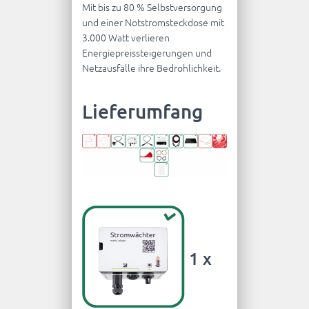
Mit bis zu 80 % Selbstversorgung
und einer Notstromsteckdose mit
3.000 Watt verlieren
Energiepreissteigerungen und
Netzausfälle ihre Bedrohlichkeit.
Lieferumfang
1 x