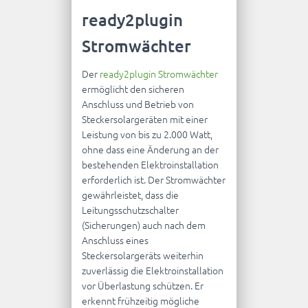
ready2plugin
Stromwächter
Der
ready2plugin Stromwächter
ermöglicht den sicheren
Anschluss und Betrieb von
Steckersolargeräten mit einer
Leistung von bis zu 2.000 Watt,
ohne dass eine Änderung an der
bestehenden Elektroinstallation
erforderlich ist. Der Stromwächter
gewährleistet, dass die
Leitungsschutzschalter
(Sicherungen) auch nach dem
Anschluss eines
Steckersolargeräts weiterhin
zuverlässig die Elektroinstallation
vor Überlastung schützen. Er
erkennt frühzeitig mögliche