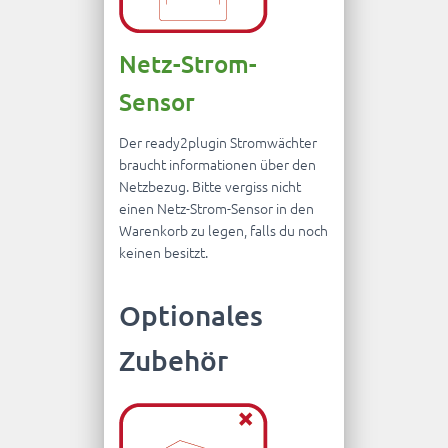
Netz-Strom-
Sensor
Der ready2plugin Stromwächter
braucht informationen über den
Netzbezug. Bitte vergiss nicht
einen Netz-Strom-Sensor in den
Warenkorb zu legen, falls du noch
keinen besitzt.
Optionales
Zubehör