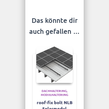
Das könnte dir
auch gefallen …
DACHHALTERUNG
MODULHALTERUNG
roof-fix bolt NLB
Solarmodul