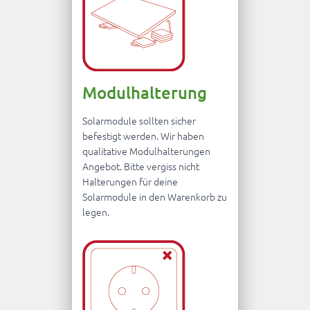
Modulhalterung
Solarmodule sollten sicher
befestigt werden. Wir haben
qualitative Modulhalterungen
Angebot. Bitte vergiss nicht
Halterungen für deine
Solarmodule in den Warenkorb zu
legen.