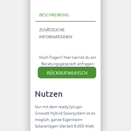
BESCHREIBUNG
ZUSÄTZLICHE
INFORMATIONEN
Noch fragen? Hier kannst du ein
Beratungsgespräch anfragen:
RÜCKRUFWUNSCH
Nutzen
Nur mit dem ready2plugin
Growatt Hybrid-Solarsystem ist es
möglich, ganze Eigenheim-
Solaranlagen (derzeit 8.000 Watt