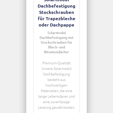
Dachbefestigung
Stockschrauben
für Trapezbleche
oder Dachpappe
Solarmodul
Dachbefestigung mit
Stockschrauben für
Blech- und
Bitumendächer
Premium-Qualität:
Unsere Solarmodul
Dachbefestigung
besteht aus
hochwertigen
Materialien, die eine
lange Lebensdauer und
eine zuverlässige
Leistung gewährleisten.