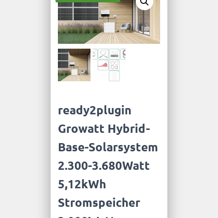
ready2plugin
Growatt Hybrid-
Base-Solarsystem
2.300-3.680Watt
5,12kWh
Stromspeicher