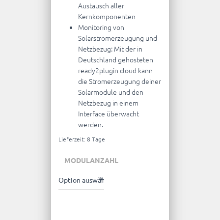
Austausch aller
Kernkomponenten
Monitoring von
Solarstromerzeugung und
Netzbezug: Mit der in
Deutschland gehosteten
ready2plugin cloud kann
die Stromerzeugung deiner
Solarmodule und den
Netzbezug in einem
Interface überwacht
werden.
Lieferzeit:
8 Tage
MODULANZAHL