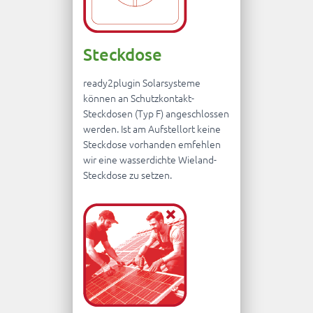
Steckdose
ready2plugin Solarsysteme
können an Schutzkontakt-
Steckdosen (Typ F) angeschlossen
werden. Ist am Aufstellort keine
Steckdose vorhanden emfehlen
wir eine wasserdichte Wieland-
Steckdose zu setzen.