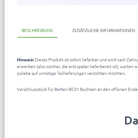
BESCHREIBUNG
ZUSÄTZLICHE INFORMATIONEN
Dieses Produkt ist sofort lieferbar und wird nach Zah
Hinweis:
erwerben (also solcher, die erst später lieferbereit ist), warten
zuliebe auf unnötige Teillieferungen verzichten möchten.
Verschlussstück für Betteri BC01 Buchsen an den offenen Enden
Da